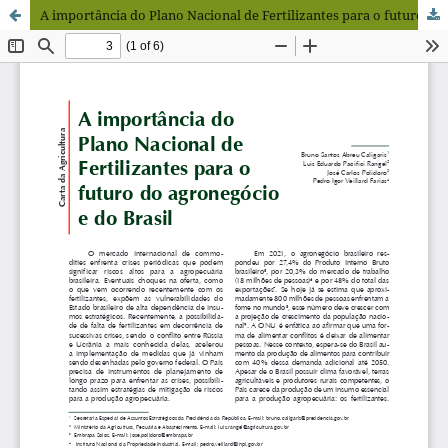
A importância do Plano Nacional de Fertilizantes para o futuro do agronegócio e do Brasil