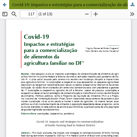
Covid-19: impactos e estratégias para a comercialização de alimentos da agricultura familiar no DF