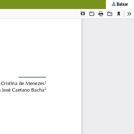
Baixar