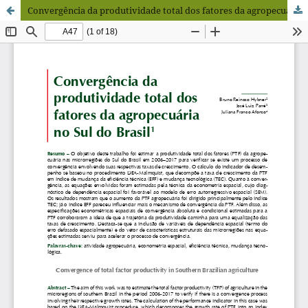
Convergência da produtividade total dos fatores da agropecuária no Sul do Brasil