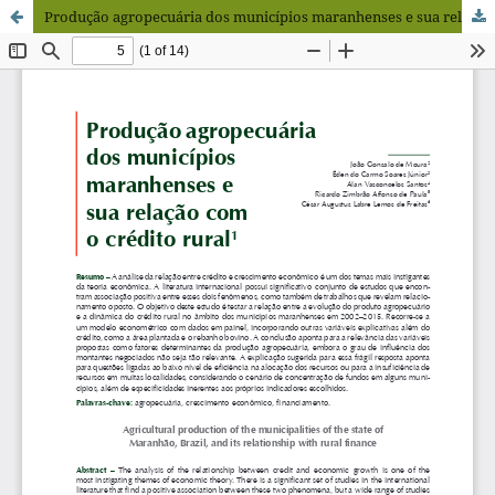
Produção agropecuária dos municípios maranhenses e sua relação com o crédito rural