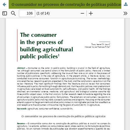
O consumidor no processo de construção de políticas públicas agrícolas