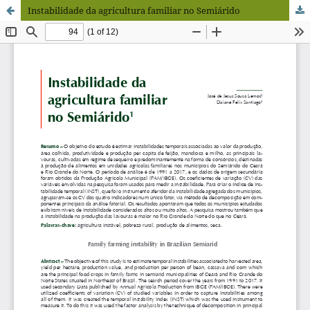
Instabilidade da agricultura familiar no Semiárido