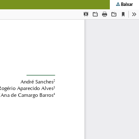
Baixar