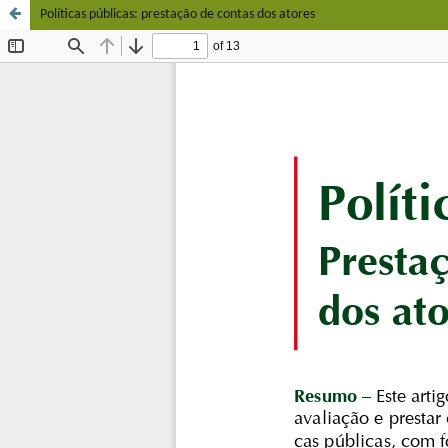
Políticas públicas: prestação de contas dos atores