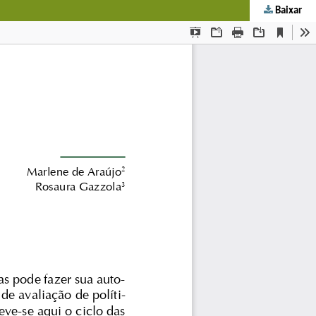
Baixar