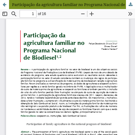
Participação da agricultura familiar no Programa Nacional de Biodiesel