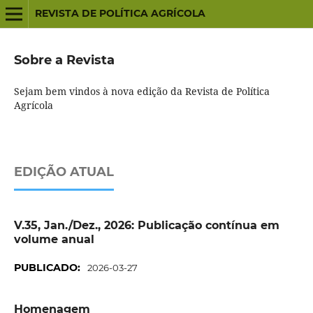
REVISTA DE POLÍTICA AGRÍCOLA
Sobre a Revista
Sejam bem vindos à nova edição da Revista de Política
Agrícola
EDIÇÃO ATUAL
V.35, Jan./Dez., 2026: Publicação contínua em
volume anual
PUBLICADO:
2026-03-27
Homenagem