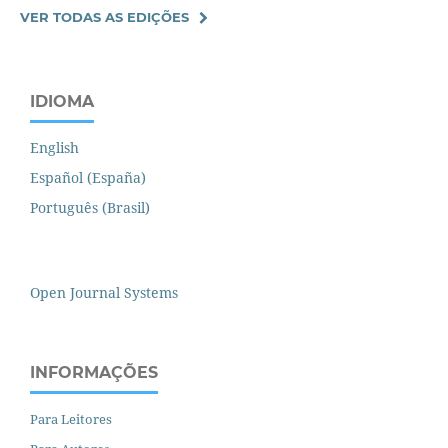
VER TODAS AS EDIÇÕES
IDIOMA
English
Español (España)
Português (Brasil)
Open Journal Systems
INFORMAÇÕES
Para Leitores